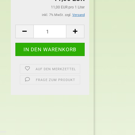
11,00 EUR pro 1 Liter
inkl. 7% MwSt. zzgl.
Versand
AUF DEN MERKZETTEL
FRAGE ZUM PRODUKT