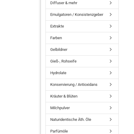
Diffuser & mehr
Emulgatoren / Konsistenzgeber
Extrakte
Farben
Gelbildner
Gieß-, Rohseife
Hydrolate
Konservierung / Antioxidans
Kräuter & Blüten
Milchpulver
Naturidentische Äth. Öle
Parfümöle