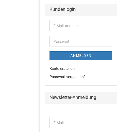
Kundenlogin
ANMELDEN
Konto erstellen
Passwort vergessen?
Newsletter-Anmeldung