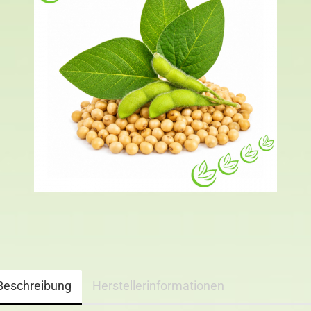
Beschreibung
Herstellerinformationen