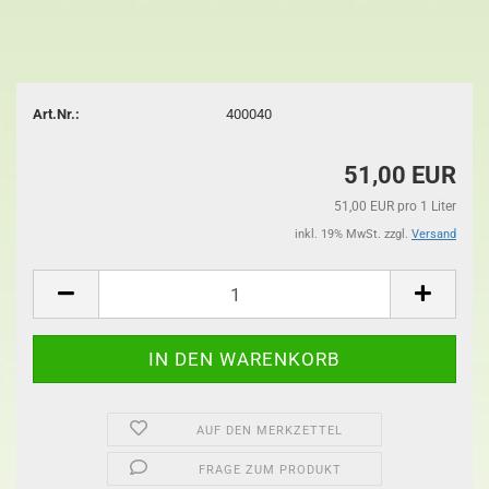
Art.Nr.:
400040
51,00 EUR
51,00 EUR pro 1 Liter
inkl. 19% MwSt. zzgl.
Versand
AUF DEN MERKZETTEL
FRAGE ZUM PRODUKT