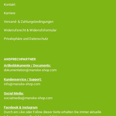
Kontakt
Karriere
Versand- & Zahlungsbedingungen
Widerrufsrecht & Widerrufsformular
Privatsphäre und Datenschutz
ANSPRECHPARTNER
Artikeldokumente / Documents:
dokumentation@manske-shop.com
Kundenservice / Support:
info@manske-shop.com
Social Media:
socialmedia@manske-shop.com
Facebook
& Instagram
Durch ein Like oder Follow dieser Seite erhalten Sie immer aktuelle