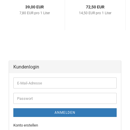
39,00 EUR
72,50 EUR
7,80 EUR pro 1 Liter
14,50 EUR pro 1 Liter
Kundenlogin
ANMELDEN
Konto erstellen