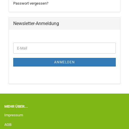
Passwort vergessen?
Newsletter-Anmeldung
ANMELDEN
MEHR ÜBER...
Impressum
AGB