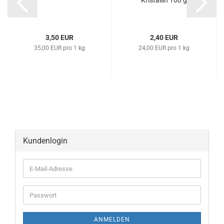
Kristallin 100 g
3,50 EUR
2,40 EUR
35,00 EUR pro 1 kg
24,00 EUR pro 1 kg
Kundenlogin
ANMELDEN