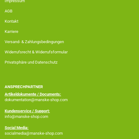
Impressum
AGB
Kontakt
Karriere
Versand- & Zahlungsbedingungen
Widerrufsrecht & Widerrufsformular
Privatsphäre und Datenschutz
ANSPRECHPARTNER
Artikeldokumente / Documents:
dokumentation@manske-shop.com
Kundenservice / Support:
info@manske-shop.com
Social Media:
socialmedia@manske-shop.com