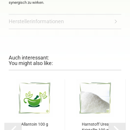
synergisch zu wirken.
Herstellerinformationen
Auch interessant:
You might also like:
Allantoin 100 g
Harnstoff Urea