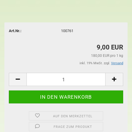
Art.Nr.:
100761
9,00 EUR
180,00 EUR pro 1 kg
inkl. 19% MwSt. zzgl.
Versand
AUF DEN MERKZETTEL
FRAGE ZUM PRODUKT