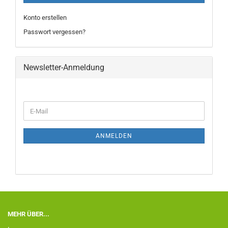
Konto erstellen
Passwort vergessen?
Newsletter-Anmeldung
ANMELDEN
MEHR ÜBER...