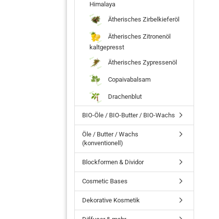
Himalaya
Ätherisches Zirbelkieferöl
Ätherisches Zitronenöl
kaltgepresst
Ätherisches Zypressenöl
Copaivabalsam
Drachenblut
BIO-Öle / BIO-Butter / BIO-Wachs
Öle / Butter / Wachs
(konventionell)
Blockformen & Dividor
Cosmetic Bases
Dekorative Kosmetik