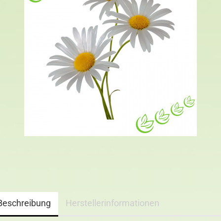
Beschreibung
Herstellerinformationen