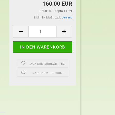
160,00 EUR
1.600,00 EUR pro 1 Liter
inkl. 19% MwSt. zzgl.
Versand
AUF DEN MERKZETTEL
FRAGE ZUM PRODUKT