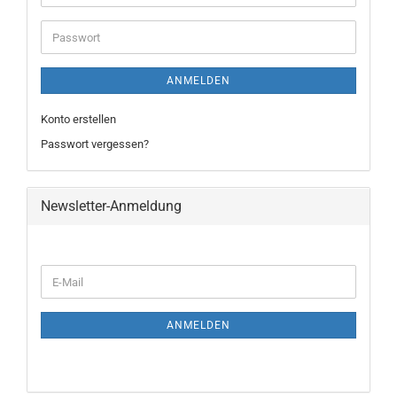
ANMELDEN
Konto erstellen
Passwort vergessen?
Newsletter-Anmeldung
ANMELDEN