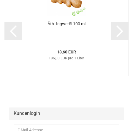
Äth. Ingweröl 100 ml
18,60 EUR
186,00 EUR pro 1 Liter
Kundenlogin