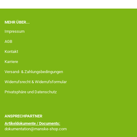
MEHR ÜBER...
Impressum
AGB
Kontakt
Karriere
Versand- & Zahlungsbedingungen
Widerrufsrecht & Widerrufsformular
Privatsphäre und Datenschutz
ANSPRECHPARTNER
Artikeldokumente / Documents:
dokumentation@manske-shop.com