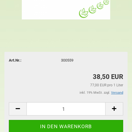
Art.Nr.:
300559
38,50 EUR
77,00 EUR pro 1 Liter
inkl. 19% MwSt. zzgl.
Versand