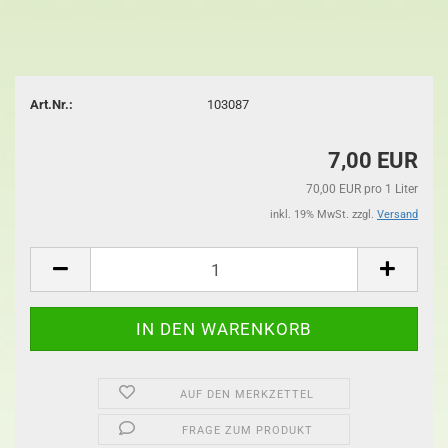
Art.Nr.:
103087
7,00 EUR
70,00 EUR pro 1 Liter
inkl. 19% MwSt. zzgl.
Versand
AUF DEN MERKZETTEL
FRAGE ZUM PRODUKT