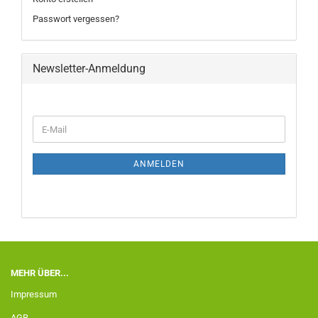
Passwort vergessen?
Newsletter-Anmeldung
ANMELDEN
MEHR ÜBER...
Impressum
AGB