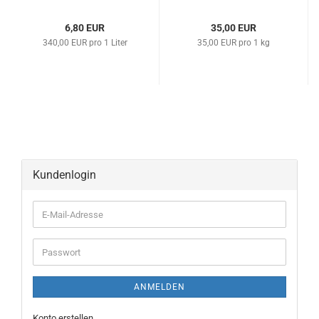
6,80 EUR
35,00 EUR
340,00 EUR pro 1 Liter
35,00 EUR pro 1 kg
Kundenlogin
ANMELDEN
Konto erstellen