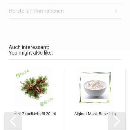
Herstellerinformationen
Auch interessant:
You might also like:
Äth. Zirbelkieferöl 20 ml
Alginat Mask Base 1 kg