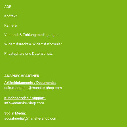
AGB
Kontakt
Karriere
Versand- & Zahlungsbedingungen
Widerrufsrecht & Widerrufsformular
Privatsphäre und Datenschutz
ANSPRECHPARTNER
Artikeldokumente / Documents:
dokumentation@manske-shop.com
Kundenservice / Support:
info@manske-shop.com
Social Media:
socialmedia@manske-shop.com