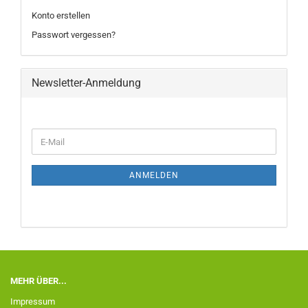
Konto erstellen
Passwort vergessen?
Newsletter-Anmeldung
ANMELDEN
MEHR ÜBER...
Impressum