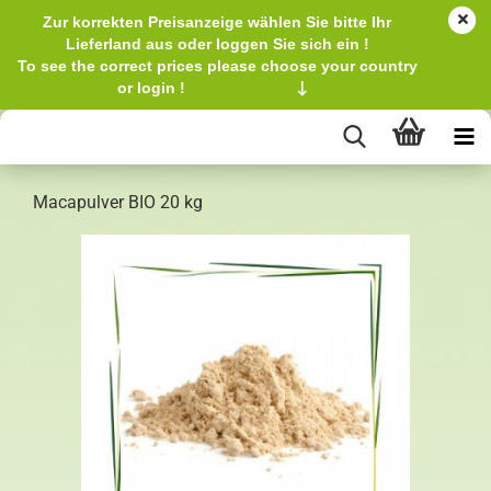
Zur korrekten Preisanzeige wählen Sie bitte Ihr
Lieferland aus oder loggen Sie sich ein !
To see the correct prices please choose your country
or login !
↓
Macapulver BIO 20 kg