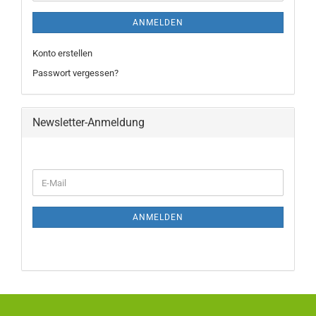
ANMELDEN
Konto erstellen
Passwort vergessen?
Newsletter-Anmeldung
ANMELDEN