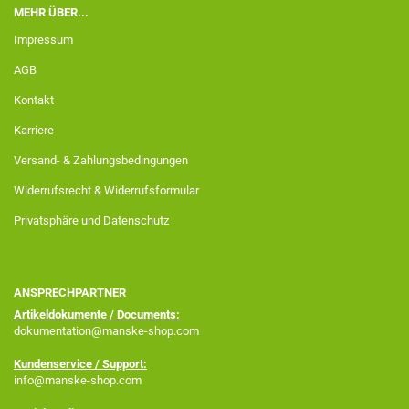
MEHR ÜBER...
Impressum
AGB
Kontakt
Karriere
Versand- & Zahlungsbedingungen
Widerrufsrecht & Widerrufsformular
Privatsphäre und Datenschutz
ANSPRECHPARTNER
Artikeldokumente / Documents:
dokumentation@manske-shop.com
Kundenservice / Support:
info@manske-shop.com