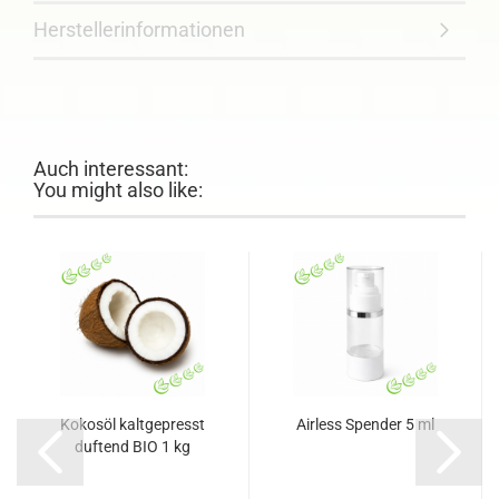
Herstellerinformationen
Auch interessant:
You might also like:
Kokosöl kaltgepresst
Airless Spender 5 ml
duftend BIO 1 kg