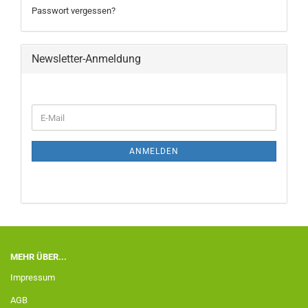
Passwort vergessen?
Newsletter-Anmeldung
ANMELDEN
MEHR ÜBER...
Impressum
AGB