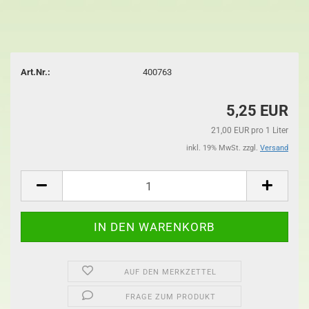
Art.Nr.:
400763
5,25 EUR
21,00 EUR pro 1 Liter
inkl. 19% MwSt. zzgl.
Versand
AUF DEN MERKZETTEL
FRAGE ZUM PRODUKT