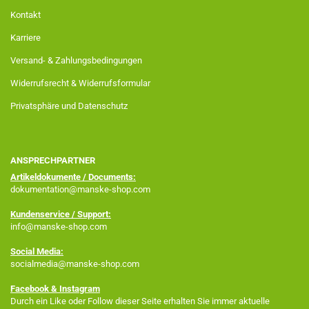
Kontakt
Karriere
Versand- & Zahlungsbedingungen
Widerrufsrecht & Widerrufsformular
Privatsphäre und Datenschutz
ANSPRECHPARTNER
Artikeldokumente / Documents:
dokumentation@manske-shop.com
Kundenservice / Support:
info@manske-shop.com
Social Media:
socialmedia@manske-shop.com
Facebook
& Instagram
Durch ein Like oder Follow dieser Seite erhalten Sie immer aktuelle