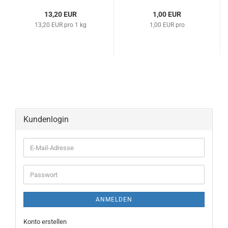
13,20 EUR
1,00 EUR
13,20 EUR pro 1 kg
1,00 EUR pro
Kundenlogin
ANMELDEN
Konto erstellen