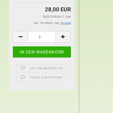
28,00 EUR
56,00 EUR pro 1 Liter
inkl. 19% MwSt. zzgl.
Versand
AUF DEN MERKZETTEL
FRAGE ZUM PRODUKT