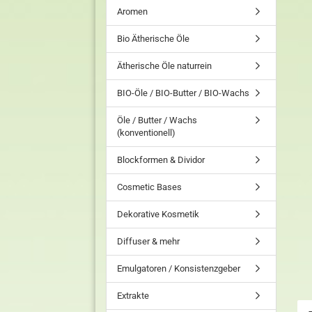
Aromen
Bio Ätherische Öle
Ätherische Öle naturrein
BIO-Öle / BIO-Butter / BIO-Wachs
Öle / Butter / Wachs
(konventionell)
Blockformen & Dividor
Cosmetic Bases
Dekorative Kosmetik
Diffuser & mehr
Emulgatoren / Konsistenzgeber
Extrakte