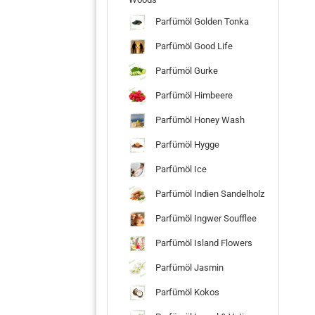
Parfümöl Golden Tonka
Parfümöl Good Life
Parfümöl Gurke
Parfümöl Himbeere
Parfümöl Honey Wash
Parfümöl Hygge
Parfümöl Ice
Parfümöl Indien Sandelholz
Parfümöl Ingwer Soufflee
Parfümöl Island Flowers
Parfümöl Jasmin
Parfümöl Kokos