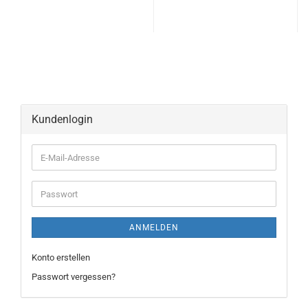
Kundenlogin
ANMELDEN
Konto erstellen
Passwort vergessen?