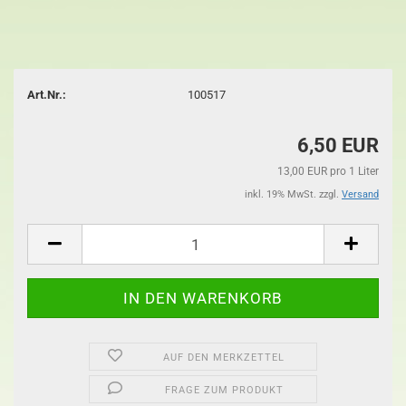
Art.Nr.:
100517
6,50 EUR
13,00 EUR pro 1 Liter
inkl. 19% MwSt. zzgl.
Versand
AUF DEN MERKZETTEL
FRAGE ZUM PRODUKT