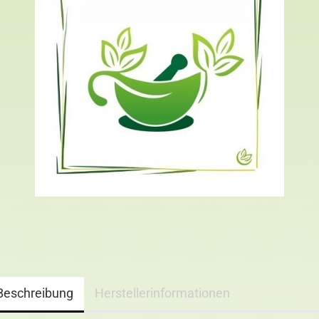
Beschreibung
Herstellerinformationen