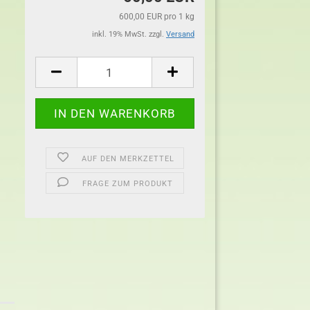
600,00 EUR pro 1 kg
inkl. 19% MwSt. zzgl.
Versand
AUF DEN MERKZETTEL
FRAGE ZUM PRODUKT