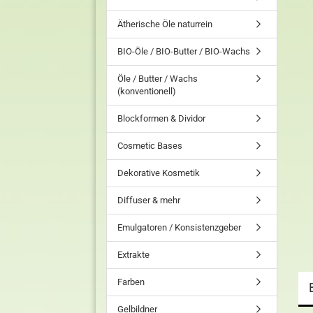
Ätherische Öle naturrein
BIO-Öle / BIO-Butter / BIO-Wachs
Öle / Butter / Wachs
(konventionell)
Blockformen & Dividor
Cosmetic Bases
Dekorative Kosmetik
Diffuser & mehr
Emulgatoren / Konsistenzgeber
Extrakte
Farben
Gelbildner