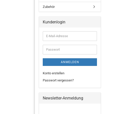
Zubehör
Kundenlogin
ANMELDEN
Konto erstellen
Passwort vergessen?
Newsletter-Anmeldung