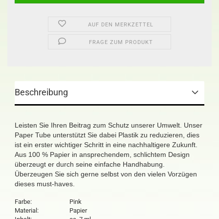
AUF DEN MERKZETTEL
FRAGE ZUM PRODUKT
Beschreibung
Leisten Sie Ihren Beitrag zum Schutz unserer Umwelt. Unser
Paper Tube unterstützt Sie dabei Plastik zu reduzieren, dies
ist ein erster wichtiger Schritt in eine nachhaltigere Zukunft.
Aus 100 % Papier in ansprechendem, schlichtem Design
überzeugt er durch seine einfache Handhabung.
Überzeugen Sie sich gerne selbst von den vielen Vorzügen
dieses must-haves.
Farbe:
Pink
Material:
Papier