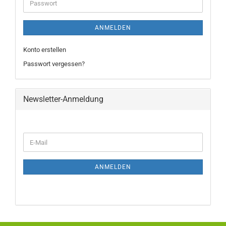
ANMELDEN
Konto erstellen
Passwort vergessen?
Newsletter-Anmeldung
ANMELDEN