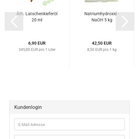
Äth. Latschenkieferöl
Natriumhydroxid -
20 ml
NaOH 5 kg
6,90 EUR
42,50 EUR
345,00 EUR pro 1 Liter
8,50 EUR pro 1 kg
Kundenlogin