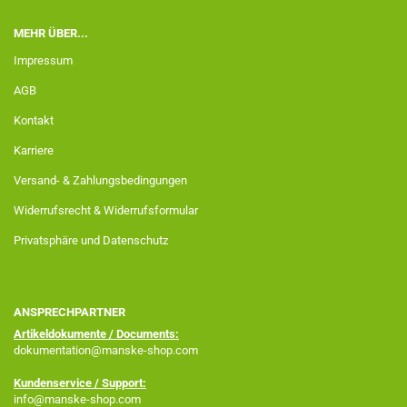
MEHR ÜBER...
Impressum
AGB
Kontakt
Karriere
Versand- & Zahlungsbedingungen
Widerrufsrecht & Widerrufsformular
Privatsphäre und Datenschutz
ANSPRECHPARTNER
Artikeldokumente / Documents:
dokumentation@manske-shop.com
Kundenservice / Support:
info@manske-shop.com