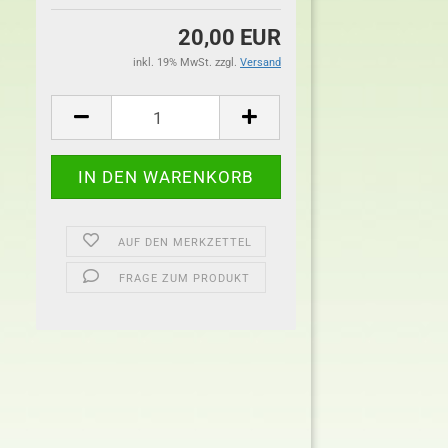
20,00 EUR
inkl. 19% MwSt. zzgl.
Versand
AUF DEN MERKZETTEL
FRAGE ZUM PRODUKT