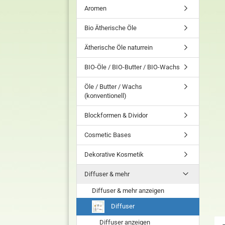
Aromen
Bio Ätherische Öle
Ätherische Öle naturrein
BIO-Öle / BIO-Butter / BIO-Wachs
Öle / Butter / Wachs
(konventionell)
Blockformen & Dividor
Cosmetic Bases
Dekorative Kosmetik
Diffuser & mehr
Diffuser & mehr anzeigen
Diffuser
Diffuser anzeigen