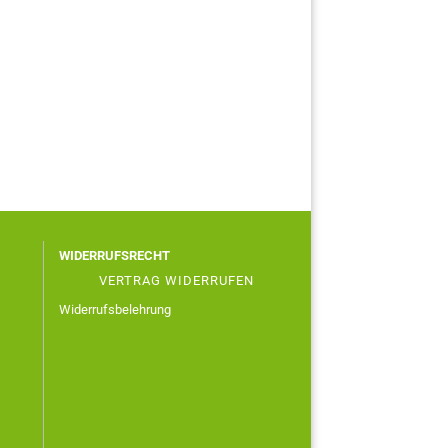
WIDERRUFSRECHT
VERTRAG WIDERRUFEN
Widerrufsbelehrung