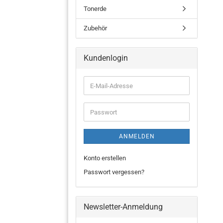
Tonerde
Zubehör
Kundenlogin
ANMELDEN
Konto erstellen
Passwort vergessen?
Newsletter-Anmeldung