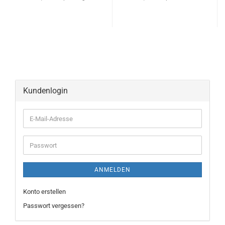
Kundenlogin
ANMELDEN
Konto erstellen
Passwort vergessen?