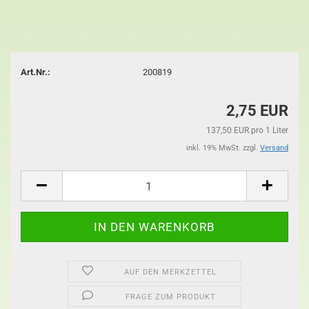
Art.Nr.:
200819
2,75 EUR
137,50 EUR pro 1 Liter
inkl. 19% MwSt. zzgl.
Versand
AUF DEN MERKZETTEL
FRAGE ZUM PRODUKT