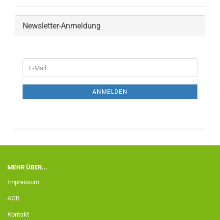
Newsletter-Anmeldung
ANMELDEN
MEHR ÜBER...
Impressum
AGB
Kontakt