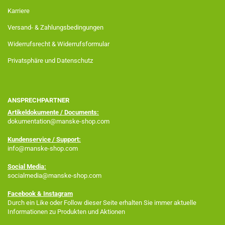
Karriere
Versand- & Zahlungsbedingungen
Widerrufsrecht & Widerrufsformular
Privatsphäre und Datenschutz
ANSPRECHPARTNER
Artikeldokumente / Documents:
dokumentation@manske-shop.com
Kundenservice / Support:
info@manske-shop.com
Social Media:
socialmedia@manske-shop.com
Facebook
& Instagram
Durch ein Like oder Follow dieser Seite erhalten Sie immer aktuelle
Informationen zu Produkten und Aktionen