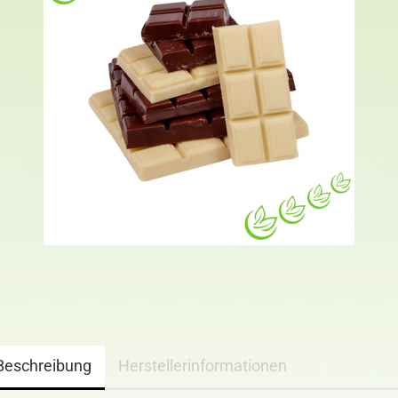
Beschreibung
Herstellerinformationen