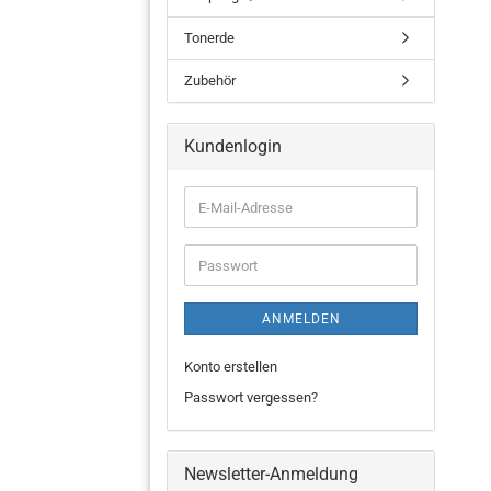
Tonerde
Zubehör
Kundenlogin
ANMELDEN
Konto erstellen
Passwort vergessen?
Newsletter-Anmeldung