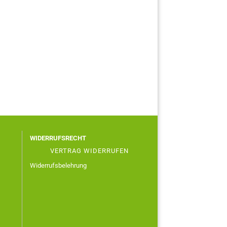
WIDERRUFSRECHT
VERTRAG WIDERRUFEN
Widerrufsbelehrung