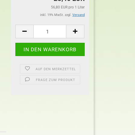
56,80 EUR pro 1 Liter
inkl. 19% MwSt. zzgl.
Versand
AUF DEN MERKZETTEL
FRAGE ZUM PRODUKT