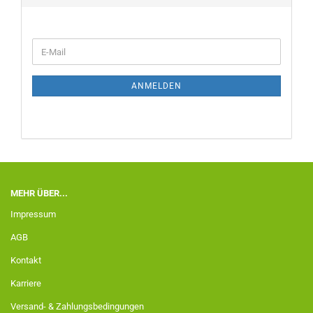
ANMELDEN
MEHR ÜBER...
Impressum
AGB
Kontakt
Karriere
Versand- & Zahlungsbedingungen