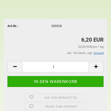
Art.Nr.:
200328
6,20 EUR
62,00 EUR pro 1 kg
inkl. 19% MwSt. zzgl.
Versand
AUF DEN MERKZETTEL
FRAGE ZUM PRODUKT