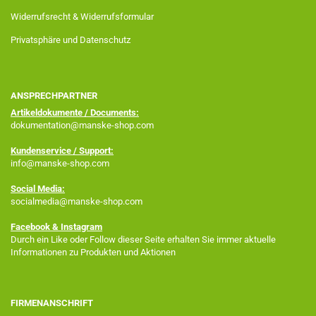
Widerrufsrecht & Widerrufsformular
Privatsphäre und Datenschutz
ANSPRECHPARTNER
Artikeldokumente / Documents:
dokumentation@manske-shop.com
Kundenservice / Support:
info@manske-shop.com
Social Media:
socialmedia@manske-shop.com
Facebook
& Instagram
Durch ein Like oder Follow dieser Seite erhalten Sie immer aktuelle
Informationen zu Produkten und Aktionen
FIRMENANSCHRIFT