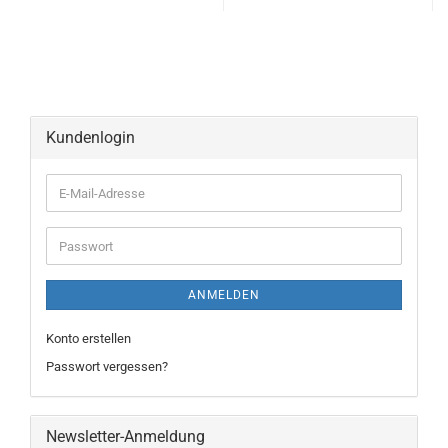
Kundenlogin
ANMELDEN
Konto erstellen
Passwort vergessen?
Newsletter-Anmeldung