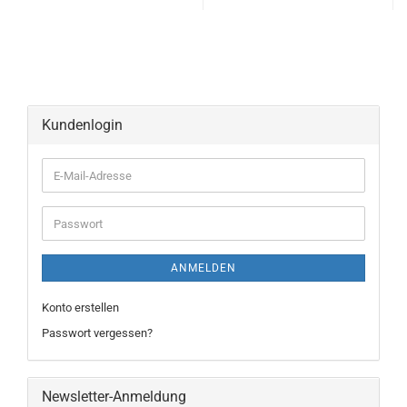
Kundenlogin
ANMELDEN
Konto erstellen
Passwort vergessen?
Newsletter-Anmeldung