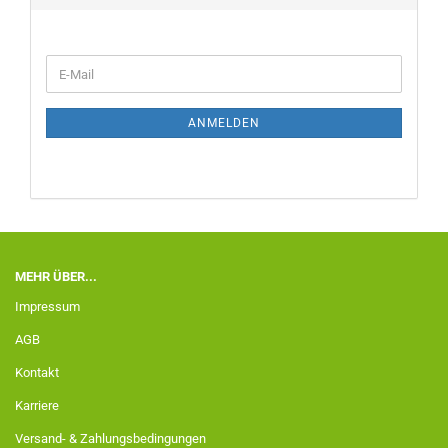
ANMELDEN
MEHR ÜBER...
Impressum
AGB
Kontakt
Karriere
Versand- & Zahlungsbedingungen