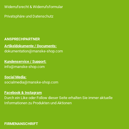
Widerrufsrecht & Widerrufsformular
Privatsphäre und Datenschutz
ANSPRECHPARTNER
Artikeldokumente / Documents:
dokumentation@manske-shop.com
Kundenservice / Support:
info@manske-shop.com
Social Media:
socialmedia@manske-shop.com
Facebook
& Instagram
Durch ein Like oder Follow dieser Seite erhalten Sie immer aktuelle
Informationen zu Produkten und Aktionen
FIRMENANSCHRIFT