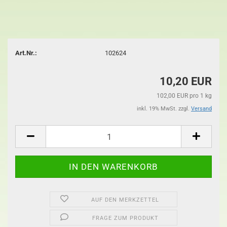
Art.Nr.:
102624
10,20 EUR
102,00 EUR pro 1 kg
inkl. 19% MwSt. zzgl.
Versand
AUF DEN MERKZETTEL
FRAGE ZUM PRODUKT