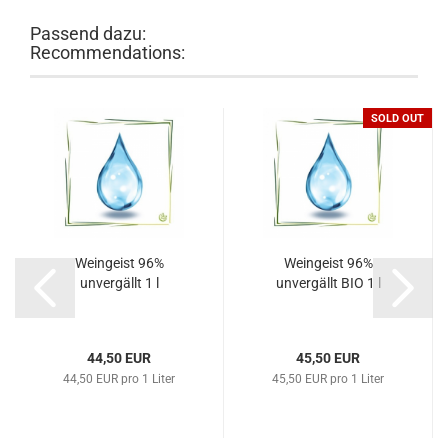
Passend dazu:
Recommendations:
SOLD OUT
Weingeist 96%
Weingeist 96%
unvergällt 1 l
unvergällt BIO 1 l
44,50 EUR
45,50 EUR
44,50 EUR pro 1 Liter
45,50 EUR pro 1 Liter