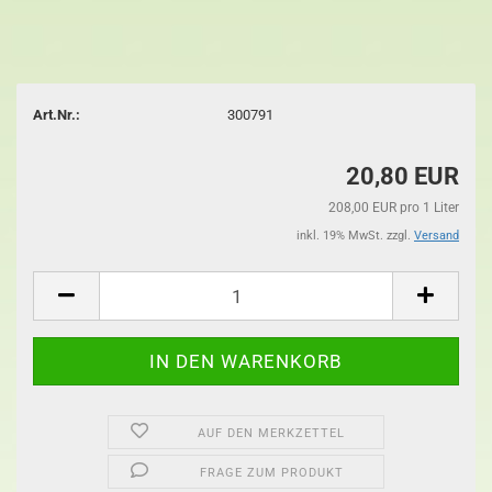
Art.Nr.:
300791
20,80 EUR
208,00 EUR pro 1 Liter
inkl. 19% MwSt. zzgl.
Versand
AUF DEN MERKZETTEL
FRAGE ZUM PRODUKT