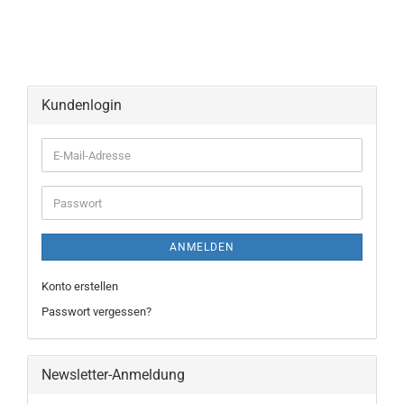
Kundenlogin
ANMELDEN
Konto erstellen
Passwort vergessen?
Newsletter-Anmeldung