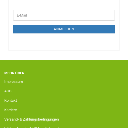
ANMELDEN
MEHR ÜBER...
Impressum
AGB
Kontakt
Karriere
Versand- & Zahlungsbedingungen