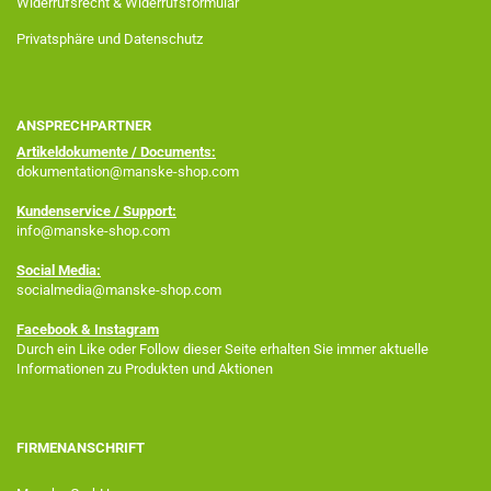
Widerrufsrecht & Widerrufsformular
Privatsphäre und Datenschutz
ANSPRECHPARTNER
Artikeldokumente / Documents:
dokumentation@manske-shop.com
Kundenservice / Support:
info@manske-shop.com
Social Media:
socialmedia@manske-shop.com
Facebook
& Instagram
Durch ein Like oder Follow dieser Seite erhalten Sie immer aktuelle
Informationen zu Produkten und Aktionen
FIRMENANSCHRIFT