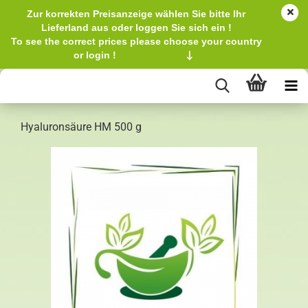
Zur korrekten Preisanzeige wählen Sie bitte Ihr
Lieferland aus oder loggen Sie sich ein !
To see the correct prices please choose your country
or login !
↓
Hyaluronsäure HM 500 g