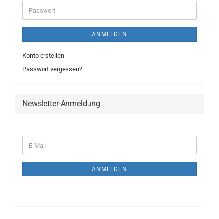
ANMELDEN
Konto erstellen
Passwort vergessen?
Newsletter-Anmeldung
ANMELDEN