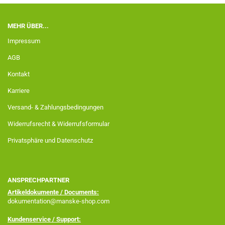
MEHR ÜBER...
Impressum
AGB
Kontakt
Karriere
Versand- & Zahlungsbedingungen
Widerrufsrecht & Widerrufsformular
Privatsphäre und Datenschutz
ANSPRECHPARTNER
Artikeldokumente / Documents:
dokumentation@manske-shop.com
Kundenservice / Support: