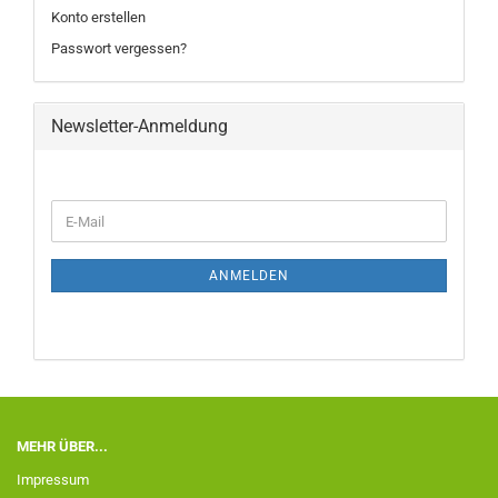
Konto erstellen
Passwort vergessen?
Newsletter-Anmeldung
ANMELDEN
MEHR ÜBER...
Impressum