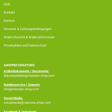
AGB
Kontakt
Karriere
Versand- & Zahlungsbedingungen
Widerrufsrecht & Widerrufsformular
Privatsphäre und Datenschutz
ANSPRECHPARTNER
Artikeldokumente / Documents:
dokumentation@manske-shop.com
Kundenservice / Support:
info@manske-shop.com
Social Media:
socialmedia@manske-shop.com
Facebook
& Instagram