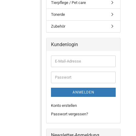
Tierpflege / Pet care
Tonerde
Zubehör
Kundenlogin
ANMELDEN
Konto erstellen
Passwort vergessen?
Newsletter-Anmeldung