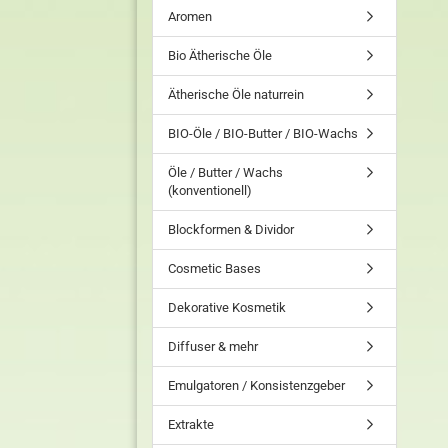
Aromen
Bio Ätherische Öle
Ätherische Öle naturrein
BIO-Öle / BIO-Butter / BIO-Wachs
Öle / Butter / Wachs
(konventionell)
Blockformen & Dividor
Cosmetic Bases
Dekorative Kosmetik
Diffuser & mehr
Emulgatoren / Konsistenzgeber
Extrakte