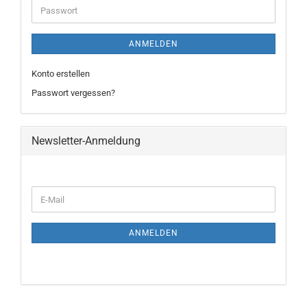
ANMELDEN
Konto erstellen
Passwort vergessen?
Newsletter-Anmeldung
ANMELDEN