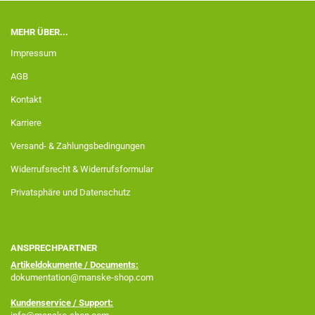
MEHR ÜBER...
Impressum
AGB
Kontakt
Karriere
Versand- & Zahlungsbedingungen
Widerrufsrecht & Widerrufsformular
Privatsphäre und Datenschutz
ANSPRECHPARTNER
Artikeldokumente / Documents:
dokumentation@manske-shop.com
Kundenservice / Support: