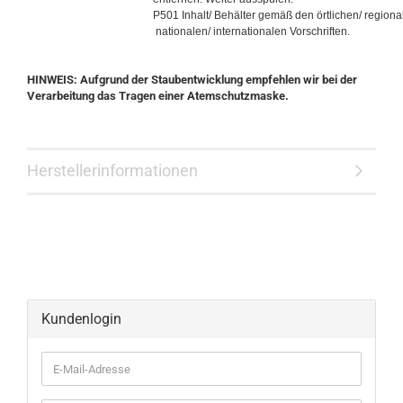
P501 Inhalt/ Behälter gemäß den örtlichen/ regiona
nationalen/ internationalen Vorschriften.
HINWEIS: Aufgrund der Staubentwicklung empfehlen wir bei der
Verarbeitung das Tragen einer Atemschutzmaske.
Herstellerinformationen
Kundenlogin