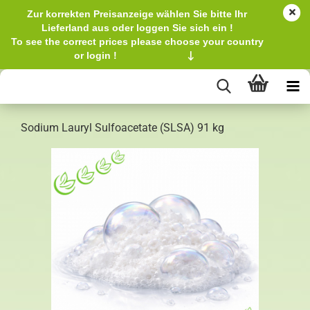
Zur korrekten Preisanzeige wählen Sie bitte Ihr
Lieferland aus oder loggen Sie sich ein !
To see the correct prices please choose your country
or login !
↓
Sodium Lauryl Sulfoacetate (SLSA) 91 kg