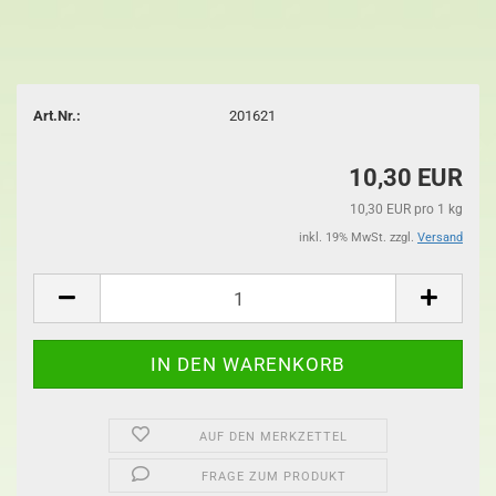
Art.Nr.:
201621
10,30 EUR
10,30 EUR pro 1 kg
inkl. 19% MwSt. zzgl.
Versand
AUF DEN MERKZETTEL
FRAGE ZUM PRODUKT