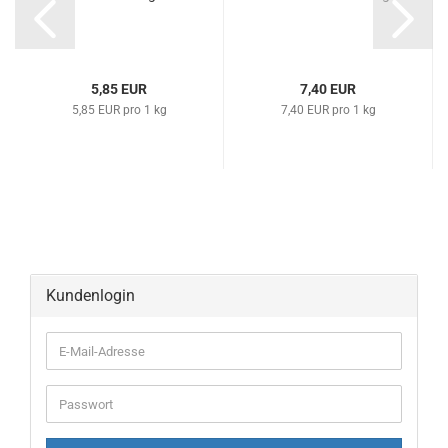
5,85 EUR
7,40 EUR
5,85 EUR pro 1 kg
7,40 EUR pro 1 kg
Kundenlogin