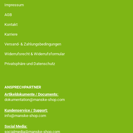
Impressum
AGB
Kontakt
Karriere
Versand- & Zahlungsbedingungen
Widerrufsrecht & Widerrufsformular
Privatsphäre und Datenschutz
ANSPRECHPARTNER
Artikeldokumente / Documents:
dokumentation@manske-shop.com
Kundenservice / Support:
info@manske-shop.com
Social Media:
socialmedia@manske-shop.com