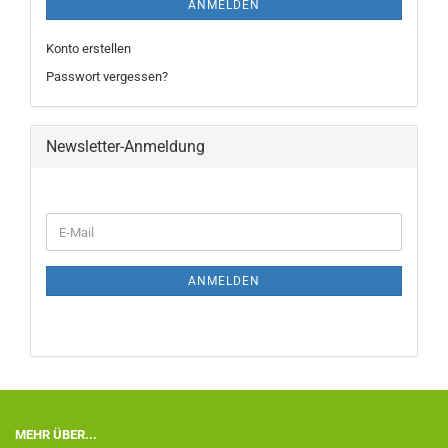
ANMELDEN
Konto erstellen
Passwort vergessen?
Newsletter-Anmeldung
ANMELDEN
MEHR ÜBER...