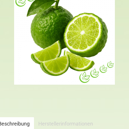
Beschreibung
Herstellerinformationen