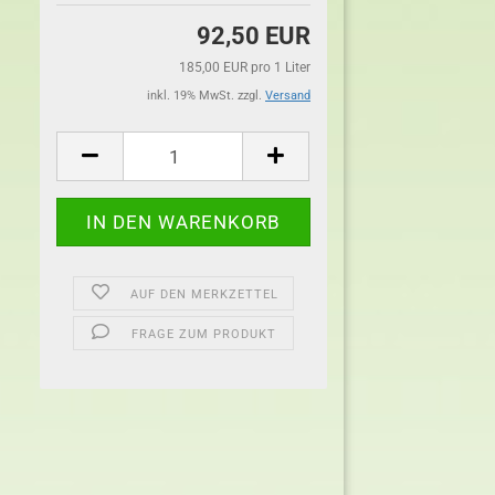
92,50 EUR
185,00 EUR pro 1 Liter
inkl. 19% MwSt. zzgl.
Versand
AUF DEN MERKZETTEL
FRAGE ZUM PRODUKT