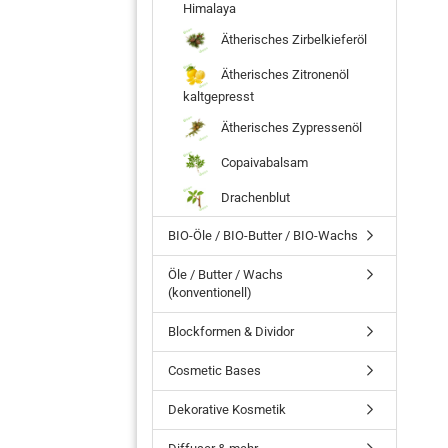
Himalaya
Ätherisches Zirbelkieferöl
Ätherisches Zitronenöl
kaltgepresst
Ätherisches Zypressenöl
Copaivabalsam
Drachenblut
BIO-Öle / BIO-Butter / BIO-Wachs
Öle / Butter / Wachs
(konventionell)
Blockformen & Dividor
Cosmetic Bases
Dekorative Kosmetik