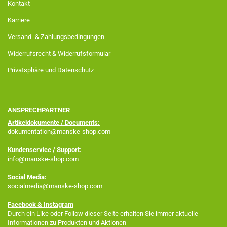
Kontakt
Karriere
Versand- & Zahlungsbedingungen
Widerrufsrecht & Widerrufsformular
Privatsphäre und Datenschutz
ANSPRECHPARTNER
Artikeldokumente / Documents:
dokumentation@manske-shop.com
Kundenservice / Support:
info@manske-shop.com
Social Media:
socialmedia@manske-shop.com
Facebook
& Instagram
Durch ein Like oder Follow dieser Seite erhalten Sie immer aktuelle
Informationen zu Produkten und Aktionen