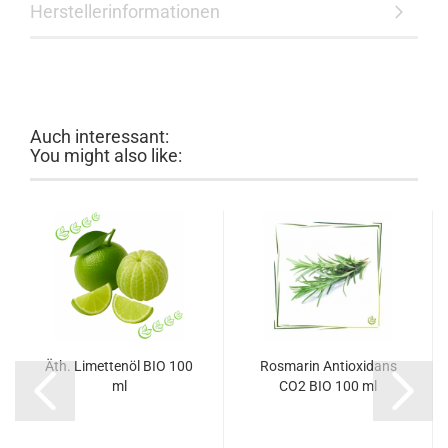
Herstellerinformationen
Auch interessant:
You might also like:
Äth. Limettenöl BIO 100
Rosmarin Antioxidans
ml
CO2 BIO 100 ml