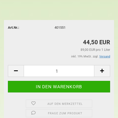
Art.Nr.:
401551
44,50 EUR
89,00 EUR pro 1 Liter
inkl. 19% MwSt. zzgl.
Versand
AUF DEN MERKZETTEL
FRAGE ZUM PRODUKT