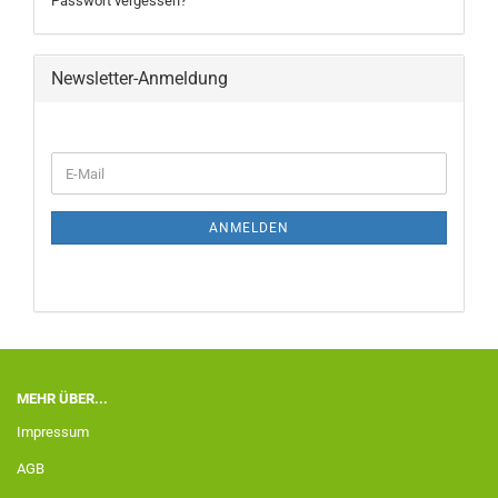
Passwort vergessen?
Newsletter-Anmeldung
ANMELDEN
MEHR ÜBER...
Impressum
AGB