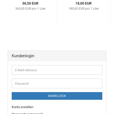
36,50 EUR
18,00 EUR
365,00 EUR pro 1 Liter
180,00 EUR pro 1 Liter
Kundenlogin
ANMELDEN
Konto erstellen