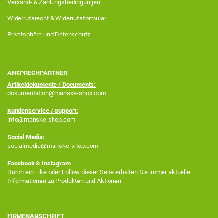
Versand- & Zahlungsbedingungen
Widerrufsrecht & Widerrufsformular
Privatsphäre und Datenschutz
ANSPRECHPARTNER
Artikeldokumente / Documents:
dokumentation@manske-shop.com
Kundenservice / Support:
info@manske-shop.com
Social Media:
socialmedia@manske-shop.com
Facebook
& Instagram
Durch ein Like oder Follow dieser Seite erhalten Sie immer aktuelle
Informationen zu Produkten und Aktionen
FIRMENANSCHRIFT