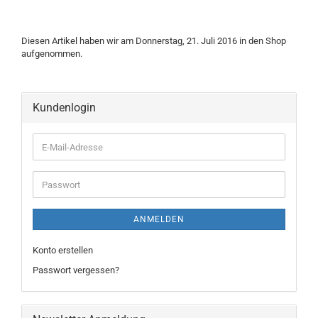
Diesen Artikel haben wir am Donnerstag, 21. Juli 2016 in den Shop
aufgenommen.
Kundenlogin
ANMELDEN
Konto erstellen
Passwort vergessen?